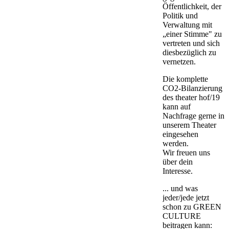
Öffentlichkeit, der
Politik und
Verwaltung mit
„einer Stimme" zu
vertreten und sich
diesbezüglich zu
vernetzen.
Die komplette
CO2-Bilanzierung
des theater hof/19
kann auf
Nachfrage gerne in
unserem Theater
eingesehen
werden.
Wir freuen uns
über dein
Interesse.
... und was
jeder/jede jetzt
schon zu GREEN
CULTURE
beitragen kann: