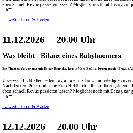
eben schnell Revue passieren lassen? Möglichst noch mit Bezug zur 
ich?“
... weiter lesen & Karten
11.12.2026
20.00 Uhr
Was bleibt - Bilanz eines Babyboomers
Ein Theatersolo von und mit Dieter Hinrichs, Regie: Marc Becker, Dramaturgie: Frauke A
Uwe war Buchhalter. Jeden Tag ging er ins Büro und erledigte zuverläs
Nachdenken. Peter und seine Frau Heidi laden ihn zu ihrer goldenen
eben schnell Revue passieren lassen? Möglichst noch mit Bezug zur 
ich?“
... weiter lesen & Karten
12.12.2026
20.00 Uhr